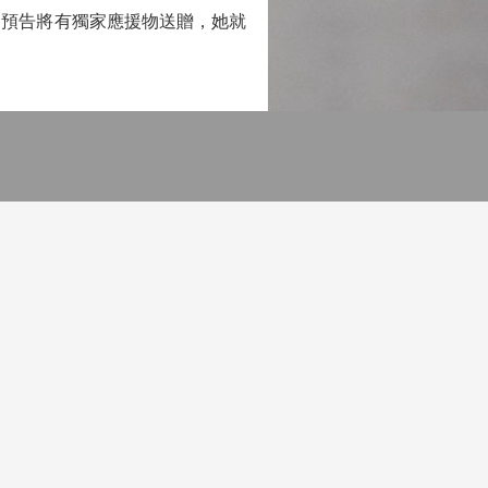
，預告將有獨家應援物送贈，她就