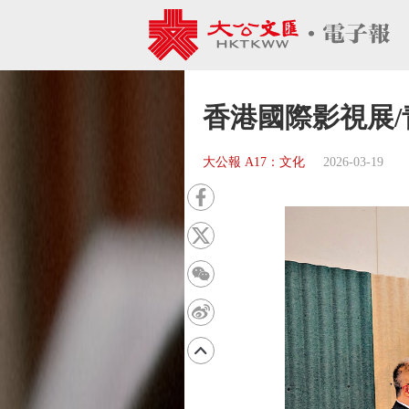
香港國際影視展
大公報 A17：文化
2026-03-19