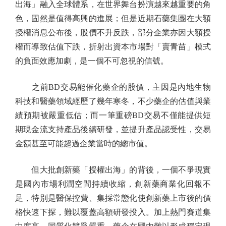
出海」融入全球體系，在世界舞台扮演越來越重要的角
色，固然是值得高興的進展；但是近期石藥集團在大額
授權消息公布後，股價不升反跌，部分企業亦因大額授
權而導致估值下跌，折射出資本市場對「賣青苗」模式
的負面效應加劇，是一個不可忽視的信號。
之前BD交易能催化藥企的股價，主因是內地生物
科技和醫藥領域經歷了幾年寒冬，不少藥企的估值與業
績預期被嚴重低估；而一筆重磅BD交易不僅能提供短
期現金流支持產品後續研發，並提升產品認受性，交易
金額甚至可能超過企業當時的總市值。
但大批創新藥「授權出海」的背後，一個不爭現實
是國內市場利潤空間持續收縮，創新藥商業化回報不
足，特別是醫保控費、集採常態化使創新藥上市後的價
格快速下探，難以覆蓋高額研發投入。加上熱門賽道集