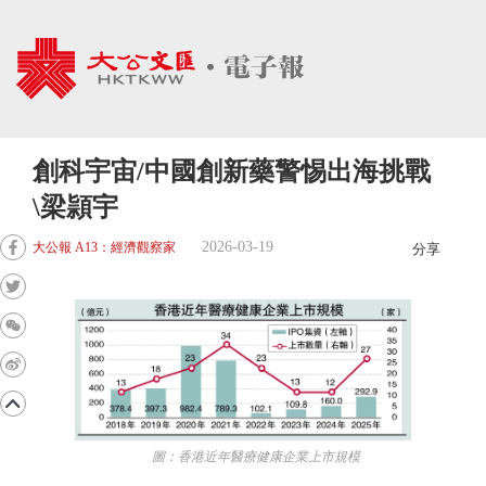
創科宇宙/中國創新藥警惕出海挑戰
\梁頴宇
2026-03-19
大公報 A13：經濟觀察家
分享
圖：香港近年醫療健康企業上市規模