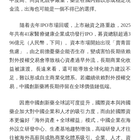
中度高、同質化競爭嚴重，藥企在國內難以形成穩定現
金流，出海也可能是一個不得已的選擇。
隨着去年IPO市場回暖，上市融資之路重啟，2025
年共有41家醫療健康企業成功發行IPO，募資總額超過3
96億元（人民幣，下同）。資本市場開始出現「賣青苗
焦慮」，由之前擔憂藥企能否生存，變成害怕長期依賴
對外授權交易會導致核心資產過早外流，長期商業化收
益被讓渡。長遠來看，還可能導致全球化能力建設不
足，難以形成自主商業化體系。若繼續依賴對外授權交
易，中國創新藥將長期停留在全球價值鏈低端。
因應中國創新藥全球認可度提升，國際資本與跨國
藥企加大對中國企業和人才的吸引力度，而由於國際資
本更偏好「海外資產＋全球權益」模式，中國企業在海
外設立研發中心、生產基地趨勢增強，高端研發人才往
往被海外高薪與成熟商業化體系吸引。企業、人才、資