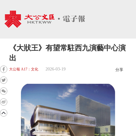
《大狀王》有望常駐西九演藝中心演
出
2026-03-19
大公報 A17：文化
分享