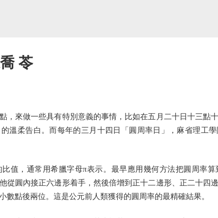
喬 苓
，來做一些具有特別意義的事情，比如在五月二十日十三點十
」的溫柔告白。而每年的三月十四日「圓周率日」，麻省理工學
值，通常用希臘字母π表示。最早應用幾何方法把圓周率算
他從圓內接正六邊形着手，然後倍增到正十二邊形、正二十四
小數點後兩位。這是公元前人類獲得的圓周率的最精確結果。