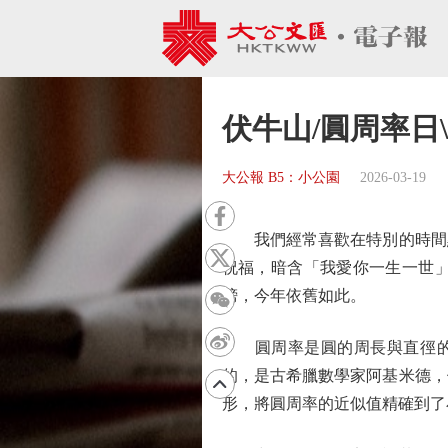
伏牛山/圓周率日\
大公報 B5：小公園
2026-03-19
我們經常喜歡在特別的時間點
祝福，暗含「我愛你一生一世
榜，今年依舊如此。
圓周率是圓的周長與直徑的比
的，是古希臘數學家阿基米德，
形，將圓周率的近似值精確到了