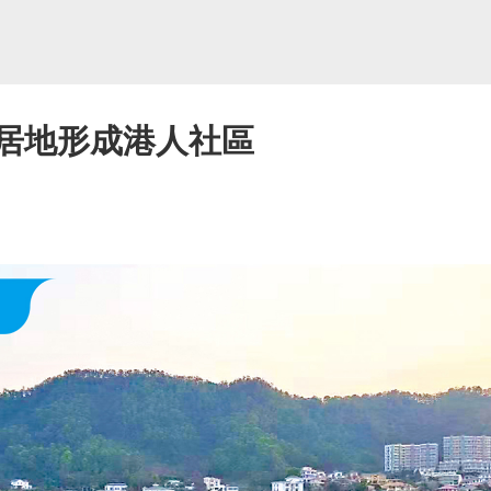
移居地形成港人社區