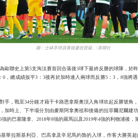
圖：士砵亭球員賽後慶祝晉級。\美聯社
聯史上第5支淘汰賽首回合落後3球下最終反勝的球隊，於昨
：0，總成績扳平3：3後再於加時連入兩球而反勝5：3，8強將
手，戰至34分鐘才藉干卡路恩拿斯奧頂入角球吹起反勝號角，
分，加時上、下半場分別由麥斯阿拿奧祖和後備的拉菲爾尼爾建功，
年16強的巴塞隆拿、2018年8強的羅馬以及2019年4強的利物浦
華拉斯基利亞、巴高拿及辛尼馬約魯的入球，作客大勝英超的