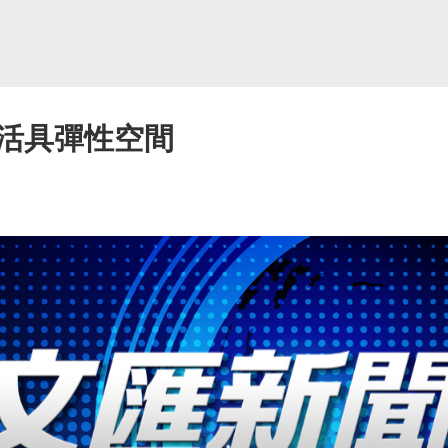
活具彈性空間