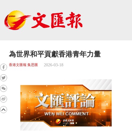
為世界和平貢獻香港青年力量
2026-03-18
香港文匯報 集思匯