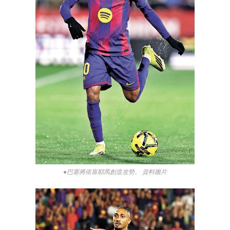
●巴塞將依靠耶馬創造攻勢。 資料圖片