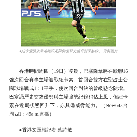
●紐卡素將依靠哈維班尼斯的衝擊力威脅對手防線。 資料圖片
香港時間周四（19日）凌晨，巴塞隆拿將在歐聯16
強次回合賽事主場迎戰紐卡素。首回合雙方在聖占士公
園球場戰成1：1平手，使次回合對決的晉級懸念陡增。
巴塞憑歷史交鋒優勢與主場強勢紀錄稍佔上風，但紐卡
素在近期狀態回升下，亦具備威脅能力。（Now643台
周四1：45a.m.直播）
●香港文匯報記者 葉詩敏