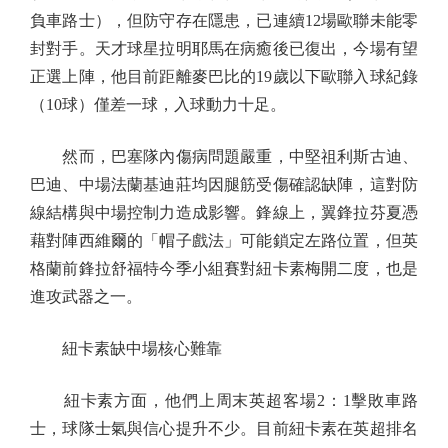
負車路士），但防守存在隱患，已連續12場歐聯未能零
封對手。天才球星拉明耶馬在病癒後已復出，今場有望
正選上陣，他目前距離麥巴比的19歲以下歐聯入球紀錄
（10球）僅差一球，入球動力十足。
然而，巴塞隊內傷病問題嚴重，中堅祖利斯古迪、
巴迪、中場法蘭基迪莊均因腿筋受傷確認缺陣，這對防
線結構與中場控制力造成影響。鋒線上，翼鋒拉芬夏憑
藉對陣西維爾的「帽子戲法」可能鎖定左路位置，但英
格蘭前鋒拉舒福特今季小組賽對紐卡素梅開二度，也是
進攻武器之一。
紐卡素缺中場核心難靠
紐卡素方面，他們上周末英超客場2：1擊敗車路
士，球隊士氣與信心提升不少。目前紐卡素在英超排名