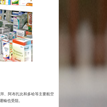
拜、阿布扎比和多哈等主要航空
運輸也受阻。