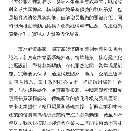
《大公報》採訪表示，發展未來產業意義重大，既是應
對全球大國博弈、構築國家競爭新優勢的戰略舉措，也
是培育經濟發展新動能、破解增長瓶頸的關鍵路徑，同
時能夠推動勞動力結構與產業結構精準匹配，促進就業
質量提升、實現人力資源優化配置。
著名經濟學家、國研新經濟研究院創始院長朱克力
認為，新賽道培育需系統推進、精準施策，核心是強化
頂層設計、堅持創新驅動、深化開放協同、聚焦場景賦
能、完善要素保障，通過構建國家、地方、企業三級聯
動培育體系、集中攻關核心技術、搭建應用場景平台
等，加速成果轉化、夯實產業根基。中國宏觀經濟研究
院院長黃漢權認為，傳統產業的優化升級為新興產業、
未來產業提供了應用場景和基礎支撐，新興產業和未來
產業的發展則為傳統產業轉型注入創新動能。截至2025
年底，我國規模以上製造業企業人工智能技術應用普及