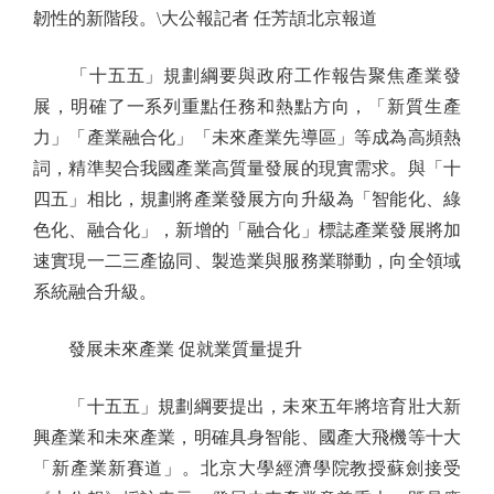
韌性的新階段。\大公報記者 任芳頡北京報道
「十五五」規劃綱要與政府工作報告聚焦產業發
展，明確了一系列重點任務和熱點方向，「新質生產
力」「產業融合化」「未來產業先導區」等成為高頻熱
詞，精準契合我國產業高質量發展的現實需求。與「十
四五」相比，規劃將產業發展方向升級為「智能化、綠
色化、融合化」，新增的「融合化」標誌產業發展將加
速實現一二三產協同、製造業與服務業聯動，向全領域
系統融合升級。
發展未來產業 促就業質量提升
「十五五」規劃綱要提出，未來五年將培育壯大新
興產業和未來產業，明確具身智能、國產大飛機等十大
「新產業新賽道」。北京大學經濟學院教授蘇劍接受