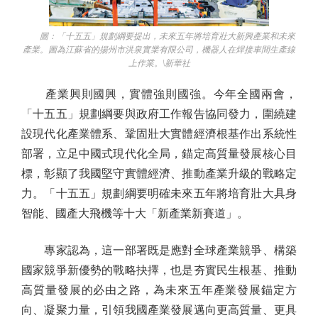
圖：「十五五」規劃綱要提出，未來五年將培育壯大新興產業和未來
產業。圖為江蘇省的揚州市洪泉實業有限公司，機器人在焊接車間生產線
上作業。\新華社
產業興則國興，實體強則國強。今年全國兩會，
「十五五」規劃綱要與政府工作報告協同發力，圍繞建
設現代化產業體系、鞏固壯大實體經濟根基作出系統性
部署，立足中國式現代化全局，錨定高質量發展核心目
標，彰顯了我國堅守實體經濟、推動產業升級的戰略定
力。「十五五」規劃綱要明確未來五年將培育壯大具身
智能、國產大飛機等十大「新產業新賽道」。
專家認為，這一部署既是應對全球產業競爭、構築
國家競爭新優勢的戰略抉擇，也是夯實民生根基、推動
高質量發展的必由之路，為未來五年產業發展錨定方
向、凝聚力量，引領我國產業發展邁向更高質量、更具