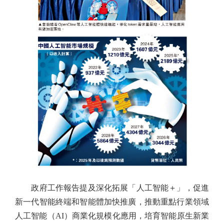
政府工作報告提及深化拓展「人工智能＋」，促進
新一代智能終端和智能體加快推廣，推動重點行業領域
人工智能（AI）商業化規模化應用，培育智能原生新業