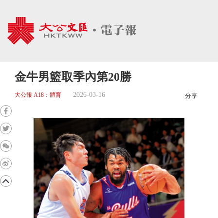
金牛男籃取季內第20勝
2026-03-16
大公報 A18：體育
分享