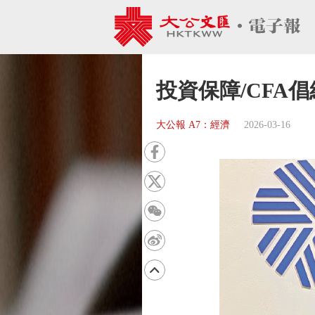
投資保障/CFA
大公報 A7：經濟
2026-03-16