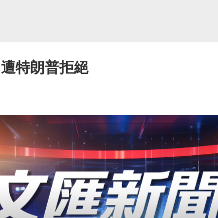
 遭特朗普拒絕