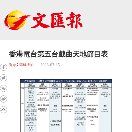
香港電台第五台戲曲天地節目表
2026-03-15
香港文匯報 戲曲