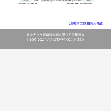
讀香港文匯報PDF版面
香港大公文匯傳媒集團有限公司版權所有
© 1997-2026 WWW.TKWW.HK LIMITED.