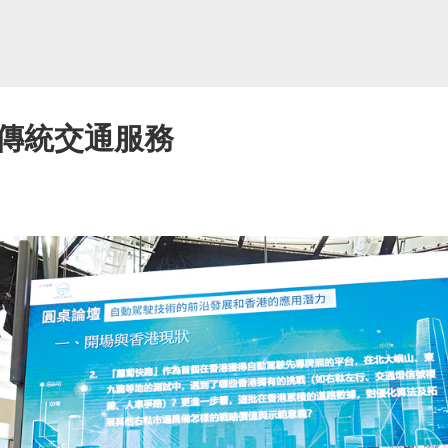
傳統交通服務