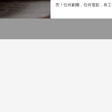
芳！任何劇團，任何電影，有工