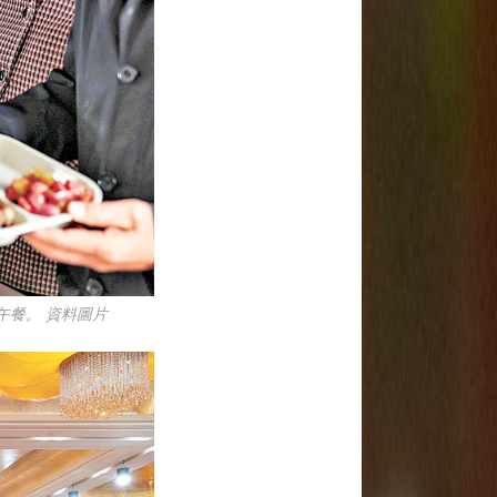
午餐。 資料圖片