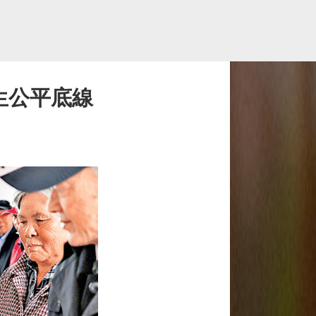
生公平底線