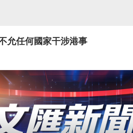
不允任何國家干涉港事