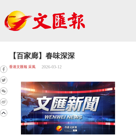
【百家廊】春味深深
2026-03-12
香港文匯報 采風