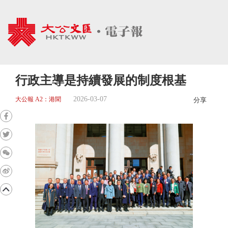
行政主導是持續發展的制度根基
2026-03-07
大公報 A2：港聞
分享