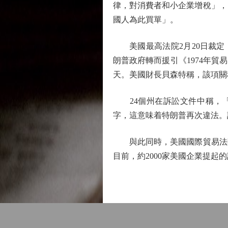
律，對消費者和小企業增稅」，
國人為此買單」。
美國最高法院2月20日裁定，
朗普政府轉而援引《1974年貿易
天。美國財長貝森特稱，該項關
24個州在訴訟文件中稱，「
字，這意味着特朗普再次違法。
與此同時，美國國際貿易法院
目前，約2000家美國企業提起