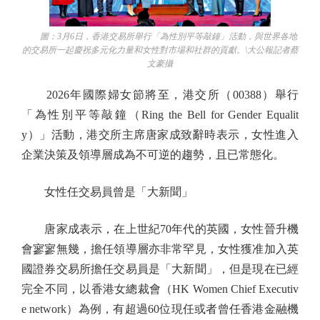
圖：3月6日，香港交易所舉行「為性別平等敲鐘」活動，與世界各地
的交易所一起慶祝多元化力量和女性對市場和社群的貢獻。\大公報記者蔡
文豪攝
2026年國際婦女節將至，港交所（00388）舉行
「為性別平等敲鐘（Ring the Bell for Gender Equalit
y）」活動，港交所主席唐家成致辭時表示，女性進入
企業決策及領導層成為不可逆的趨勢，且已常態化。
女性任交易員曾是「大新聞」
唐家成表示，在上世紀70年代的英國，女性晉升機
會寥寥無幾，擔任領導層亦非常罕見，女性獲准加入英
國證券交易所擔任交易員是「大新聞」，但是現在已經
完全不同，以香港女總裁會（HK Women Chief Executiv
e network）為例，有超過60位現任或者曾任香港金融機