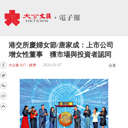
港交所慶婦女節/唐家成：上市公司
增女性董事 獲市場與投資者認同
2026-03-07
大公報 A17：經濟
分享