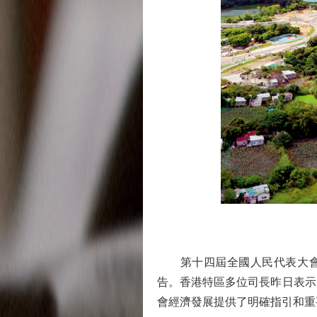
第十四屆全國人民代表大會第
告。香港特區多位司長昨日表示
會經濟發展提供了明確指引和重