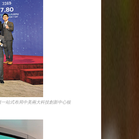
提供一站式布局中美兩大科技創新中心核