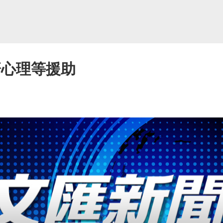
濟心理等援助