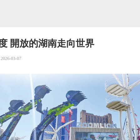
度 開放的湖南走向世界
2026-03-07