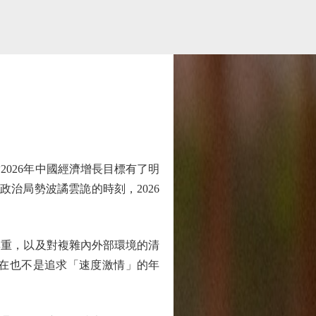
026年中國經濟增長目標有了明
政治局勢波譎雲詭的時刻，2026
重，以及對複雜內外部環境的清
在也不是追求「速度激情」的年