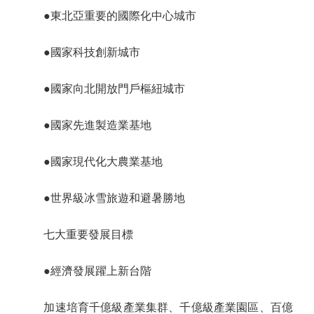
●東北亞重要的國際化中心城市
●國家科技創新城市
●國家向北開放門戶樞紐城市
●國家先進製造業基地
●國家現代化大農業基地
●世界級冰雪旅遊和避暑勝地
七大重要發展目標
●經濟發展躍上新台階
加速培育千億級產業集群、千億級產業園區、百億