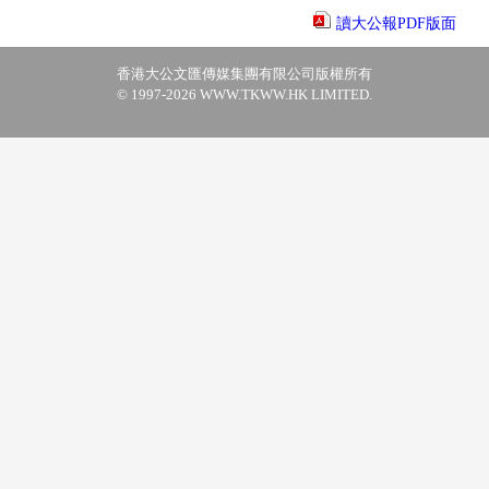
讀大公報PDF版面
香港大公文匯傳媒集團有限公司版權所有
© 1997-2026 WWW.TKWW.HK LIMITED.