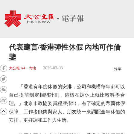
代表建言/香港彈性休假 內地可作借
鑒
2026-03-03
大公報 A4：內地
分享
「香港有年度休假的安排，公司和機構每年都可以
自己提前制定相關計劃，這樣在調休上就比較科學合
理。」北京市政協委員程雁指出，有了確定的帶薪休假
保障，工作者能夠與家人、朋友統一來調配全年休假的
安排，更好調和工作與生活。