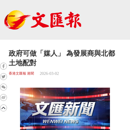
政府可做「媒人」 為發展商與北都
土地配對
2026-03-02
香港文匯報 港聞