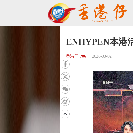
ENHYPEN本
香港仔 P06
2026-03-02