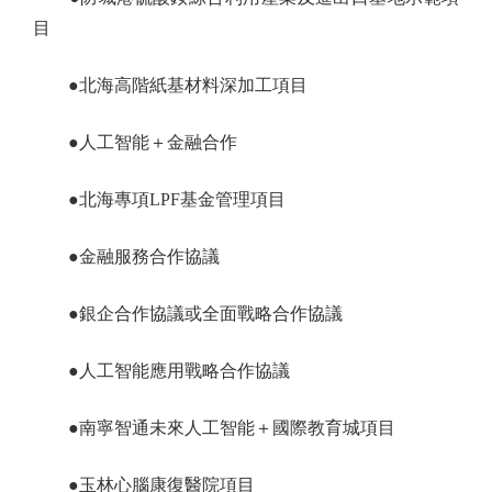
目
●北海高階紙基材料深加工項目
●人工智能＋金融合作
●北海專項LPF基金管理項目
●金融服務合作協議
●銀企合作協議或全面戰略合作協議
●人工智能應用戰略合作協議
●南寧智通未來人工智能＋國際教育城項目
●玉林心腦康復醫院項目