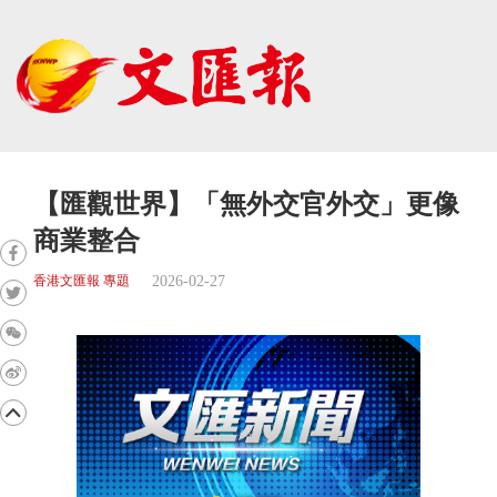
【匯觀世界】「無外交官外交」更像
商業整合
2026-02-27
香港文匯報 專題