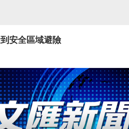
量到安全區域避險