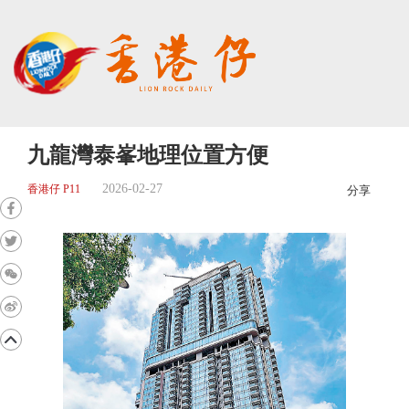
九龍灣泰峯地理位置方便
2026-02-27
香港仔 P11
分享