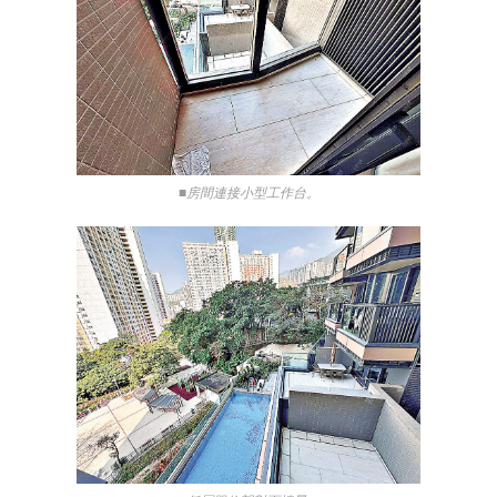
■房間連接小型工作台。