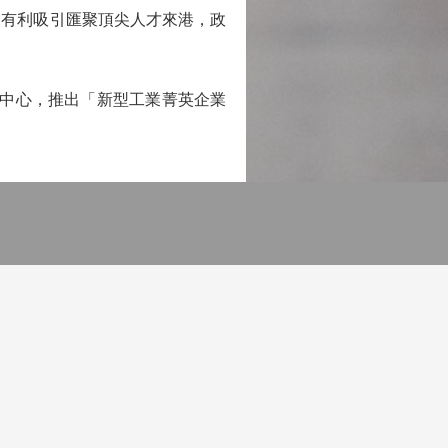
，有利吸引匯聚頂尖人才來港，政
中心，推出「新型工業菁英企業