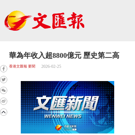
華為年收入超8800億元 歷史第二高
2026-02-25
香港文匯報 要聞