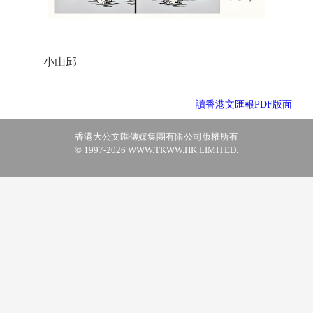
小山邱
讀香港文匯報PDF版面
香港大公文匯傳媒集團有限公司版權所有
© 1997-2026 WWW.TKWW.HK LIMITED.