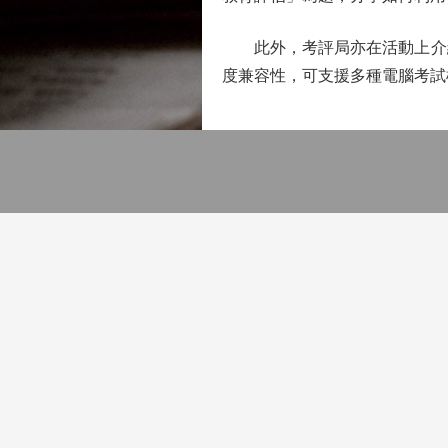
此外，考評局亦在活動上介紹
度兼容性，可支援多種電腦考試