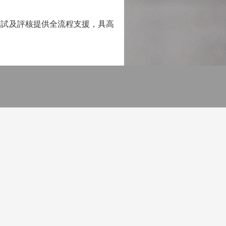
試及評核提供全流程支援，具高