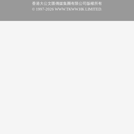
香港大公文匯傳媒集團有限公司版權所有
© 1997-2026 WWW.TKWW.HK LIMITED.