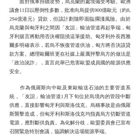
面對俄軍持續攻勢，烏克蘭的處境備受考驗。歐洲
議會11日以壓倒性多數，批准向烏提供900億歐元（約8,
294億港元）貸款，但該計劃隨即面臨擱淺風險。由於
烏克蘭與匈牙利之間因「友誼」輸油管道再起爭端，匈
牙利揚言將動用否決權阻撓這筆援助。匈牙利外長西雅
爾多明確表示，若烏不恢復管道供油，匈方將否決該貸
款方案。總理歐爾班更在社媒上嚴厲抨擊烏方的做法是
「政治訛詐」，直言此舉已危害歐盟成員國的能源供應
安全。
作為俄羅斯向中歐及東歐輸送石油的主要管道系
統，「友誼」輸油管道1月下旬位於烏境內的管段中斷
供應，直接影響匈牙利與斯洛伐克。烏稱事故是由俄羅
斯襲擊造成，但匈牙利和斯洛伐克均指責烏方切斷管道
電源，應對斷供負責。為化解分歧，歐盟委員會已宣布
召開緊急特別會議，協調解決這場能源爭端。