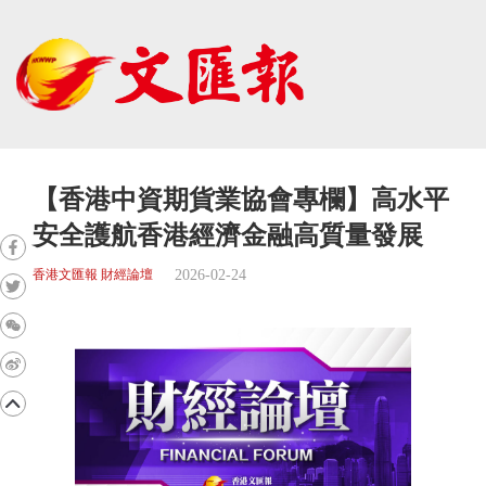
【香港中資期貨業協會專欄】高水平
安全護航香港經濟金融高質量發展
2026-02-24
香港文匯報 財經論壇