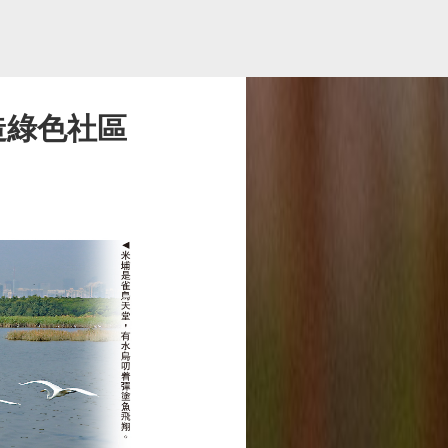
造綠色社區