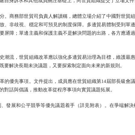
慮自身訴求和其他成員關注基礎上，向世貿組織提交了立場文件
。商務部世貿司負責人解讀稱，總體立場介紹了中國對世貿組
放、非歧視、穩定和可預見的制度保障。多邊貿易體制受到單
要屏障；單邊主義和保護主義不是解決問題的出路，各方應通
潮流，世貿組織改革應以強化多邊貿易治理為目標，維護最惠
既要解決長期未決議題，又要探索制定面向未來的新規則。
的優先事項。文件提出，成員應在世貿組織第14屆部長級會議
的對話與倡議，推動改革從程序事項向實質議題拓展。
發展和公平競爭等優先議題着手（詳見附表）。在爭端解決