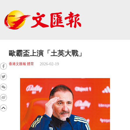
歐霸盃上演「土英大戰」
2026-02-19
香港文匯報 體育