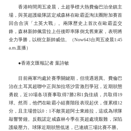
香港時間周五凌晨，土超爭標大熱費倫巴治坐鎮主
場，與英超護級隊諾定咸森林在歐霸盃淘汰圈附加賽首
回合合演「土英大戰」。兩隊歷史上首次在歐霸盃交
鋒，森林新帥佩雷拉上任後即率隊倒戈舊東家，表明將
全力爭勝，以樹立新帥威信。（Now643台周五凌晨1:45
a.m.直播）
●香港文匯報記者 葉詩敏
目前兩軍均處於賽季關鍵期，但境遇迥異。費倫巴
治在土耳其超聯中正與加拉塔沙雷激烈爭冠，近期狀態
勇銳，近10場各項賽事取得7勝2和1負佳績，共取得19
球。然而，他們在歐霸小組賽階段表現起伏，僅累積12
分，且主場曾以0：1不敵英超阿士東維拉，這或為球隊
敲響警鐘。反觀諾定咸森林今季在英超處境艱難，深陷
護級壓力。球隊近期狀態低迷，已連續三場比賽不勝。