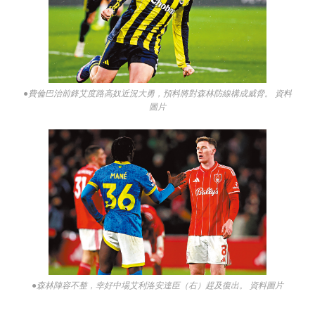
●費倫巴治前鋒艾度路高奴近況大勇，預料將對森林防線構成威脅。 資料
圖片
●森林陣容不整，幸好中場艾利洛安達臣（右）趕及復出。 資料圖片