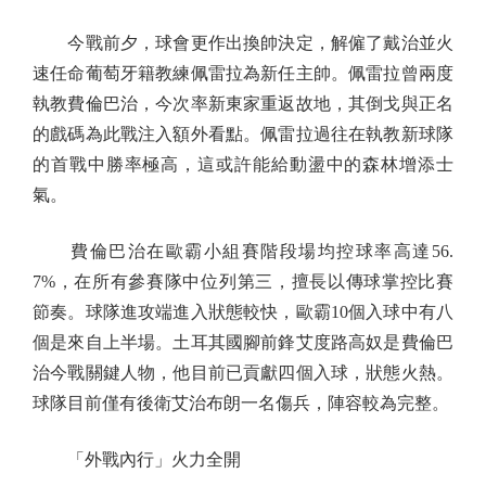
今戰前夕，球會更作出換帥決定，解僱了戴治並火
速任命葡萄牙籍教練佩雷拉為新任主帥。佩雷拉曾兩度
執教費倫巴治，今次率新東家重返故地，其倒戈與正名
的戲碼為此戰注入額外看點。佩雷拉過往在執教新球隊
的首戰中勝率極高，這或許能給動盪中的森林增添士
氣。
費倫巴治在歐霸小組賽階段場均控球率高達56.
7%，在所有參賽隊中位列第三，擅長以傳球掌控比賽
節奏。球隊進攻端進入狀態較快，歐霸10個入球中有八
個是來自上半場。土耳其國腳前鋒艾度路高奴是費倫巴
治今戰關鍵人物，他目前已貢獻四個入球，狀態火熱。
球隊目前僅有後衛艾治布朗一名傷兵，陣容較為完整。
「外戰內行」火力全開