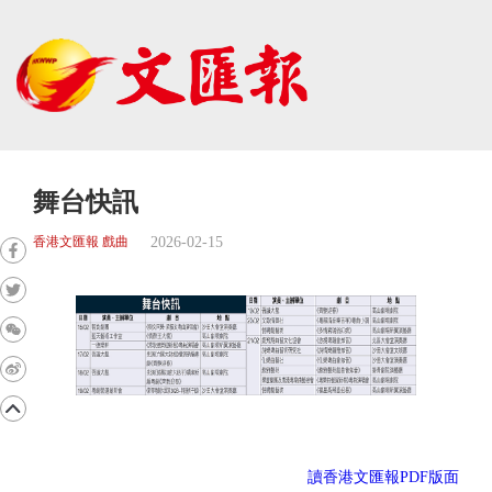
舞台快訊
2026-02-15
香港文匯報 戲曲
讀香港文匯報PDF版面